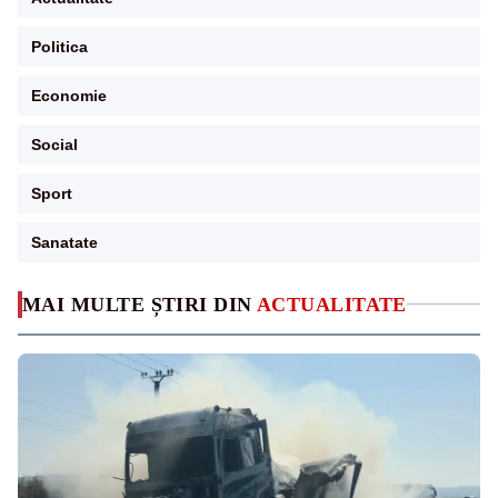
Politica
Economie
Social
Sport
Sanatate
MAI MULTE ȘTIRI DIN
ACTUALITATE