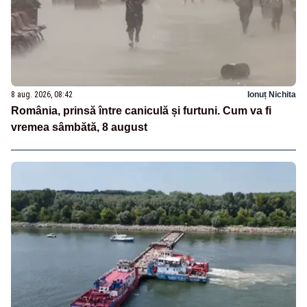
8 aug. 2026, 08:42
Ionuț Nichita
România, prinsă între caniculă și furtuni. Cum va fi
vremea sâmbătă, 8 august