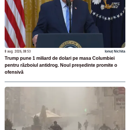
8 aug. 2026, 08:53
Ionuț Nichita
Trump pune 1 miliard de dolari pe masa Columbiei
pentru războiul antidrog. Noul președinte promite o
ofensivă