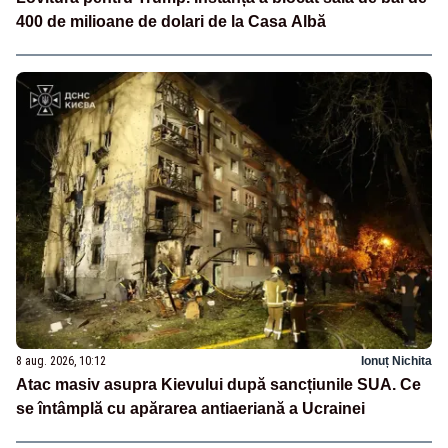
400 de milioane de dolari de la Casa Albă
8 aug. 2026, 10:12
Ionuț Nichita
Atac masiv asupra Kievului după sancțiunile SUA. Ce
se întâmplă cu apărarea antiaeriană a Ucrainei