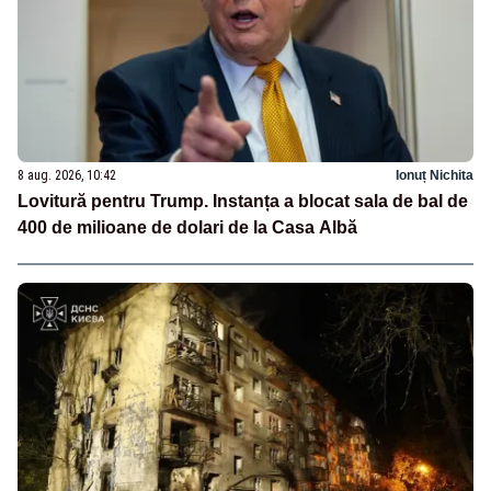
8 aug. 2026, 10:42
Ionuț Nichita
Lovitură pentru Trump. Instanța a blocat sala de bal de
400 de milioane de dolari de la Casa Albă