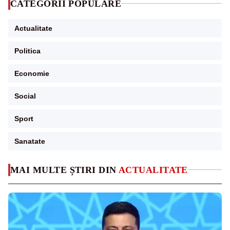
CATEGORII POPULARE
Actualitate
Politica
Economie
Social
Sport
Sanatate
MAI MULTE ȘTIRI DIN
ACTUALITATE