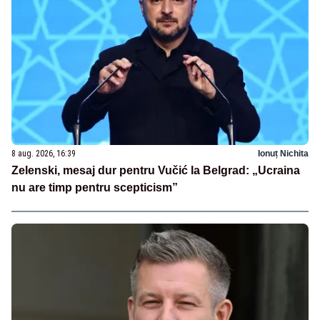
8 aug. 2026, 16:39
Ionuț Nichita
Zelenski, mesaj dur pentru Vučić la Belgrad: „Ucraina
nu are timp pentru scepticism”