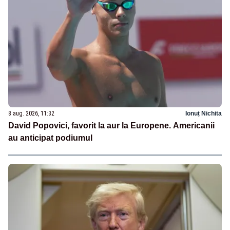
8 aug. 2026, 11:32
Ionuț Nichita
David Popovici, favorit la aur la Europene. Americanii
au anticipat podiumul