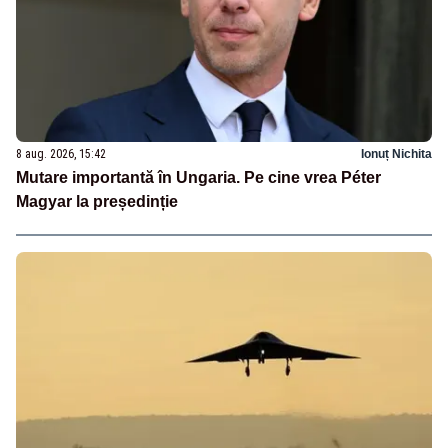
8 aug. 2026, 15:42
Ionuț Nichita
Mutare importantă în Ungaria. Pe cine vrea Péter
Magyar la președinție