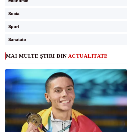
Economie
Social
Sport
Sanatate
MAI MULTE ȘTIRI DIN
ACTUALITATE