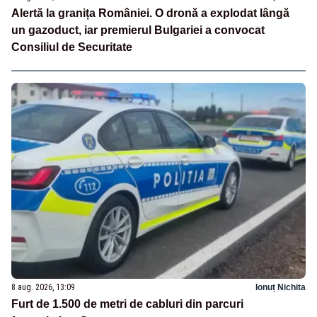
Alertă la granița României. O dronă a explodat lângă
un gazoduct, iar premierul Bulgariei a convocat
Consiliul de Securitate
8 aug. 2026, 13:09
Ionuț Nichita
Furt de 1.500 de metri de cabluri din parcuri