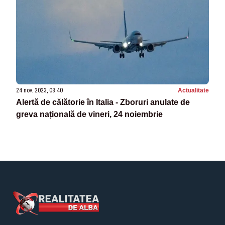
24 nov. 2023, 08:40
Actualitate
Alertă de călătorie în Italia - Zboruri anulate de
greva națională de vineri, 24 noiembrie