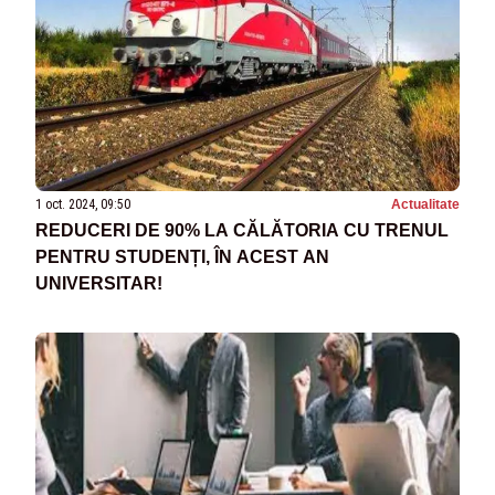
1 oct. 2024, 09:50
Actualitate
REDUCERI DE 90% LA CĂLĂTORIA CU TRENUL
PENTRU STUDENȚI, ÎN ACEST AN
UNIVERSITAR!