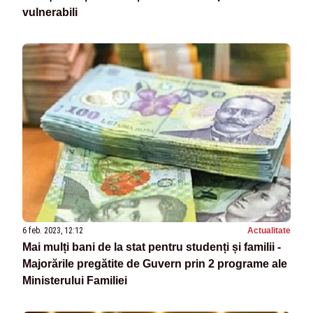
vulnerabili
6 feb. 2023, 12:12
Actualitate
Mai mulți bani de la stat pentru studenți și familii -
Majorările pregătite de Guvern prin 2 programe ale
Ministerului Familiei