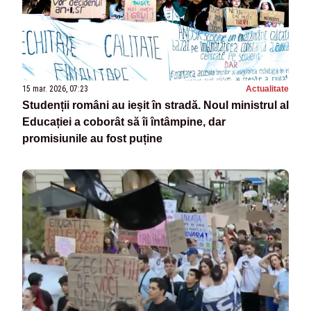
15 mar. 2026, 07:23
Actualitate
Studenții români au ieșit în stradă. Noul ministrul al
Educației a coborât să îi întâmpine, dar
promisiunile au fost puține