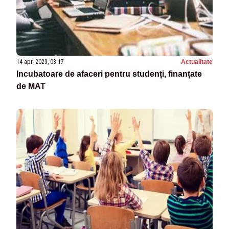
14 apr. 2023, 08:17
Actualitate
Incubatoare de afaceri pentru studenți, finanțate
de MAT