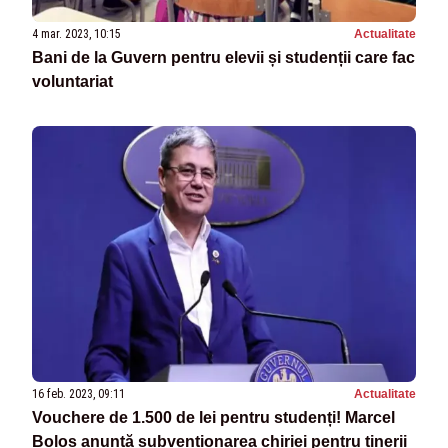
4 mar. 2023, 10:15
Actualitate
Bani de la Guvern pentru elevii și studenții care fac
voluntariat
16 feb. 2023, 09:11
Actualitate
Vouchere de 1.500 de lei pentru studenți! Marcel
Boloș anunță subvenționarea chiriei pentru tinerii