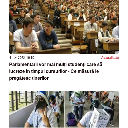
4 nov. 2022, 10:10
Actualitate
Parlamentarii vor mai mulți studenți care să
lucreze în timpul cursurilor - Ce măsură le
pregătesc tinerilor