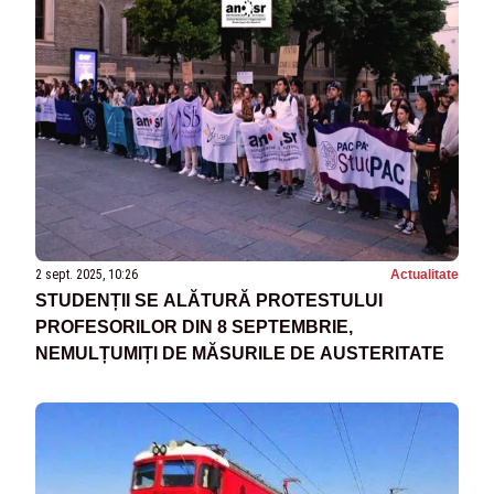
2 sept. 2025, 10:26
Actualitate
STUDENȚII SE ALĂTURĂ PROTESTULUI
PROFESORILOR DIN 8 SEPTEMBRIE,
NEMULȚUMIȚI DE MĂSURILE DE AUSTERITATE