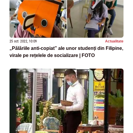
25 oct. 2022, 10:09
Actualitate
„Pălăriile anti-copiat” ale unor studenți din Filipine,
virale pe rețelele de socializare | FOTO