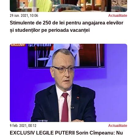
29 iun. 2021, 10:06
Actualitate
Stimulente de 250 de lei pentru angajarea elevilor
și studenților pe perioada vacanței
9 feb. 2021, 00:12
Actualitate
EXCLUSIV LEGILE PUTERII Sorin Cîmpeanu: Nu