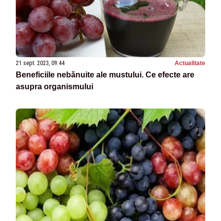
21 sept. 2023, 09:44
Actualitate
Beneficiile nebănuite ale mustului. Ce efecte are
asupra organismului