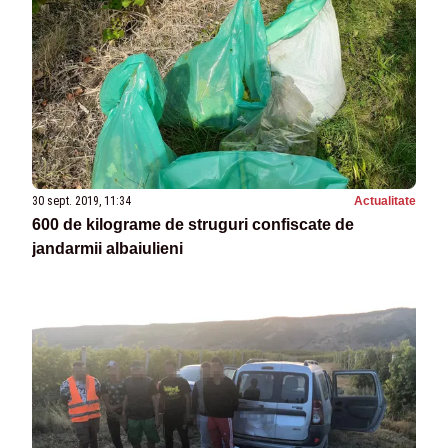
30 sept. 2019, 11:34
Actualitate
600 de kilograme de struguri confiscate de
jandarmii albaiulieni