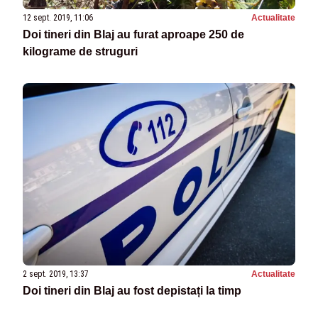
12 sept. 2019, 11:06
Actualitate
Doi tineri din Blaj au furat aproape 250 de
kilograme de struguri
2 sept. 2019, 13:37
Actualitate
Doi tineri din Blaj au fost depistați la timp