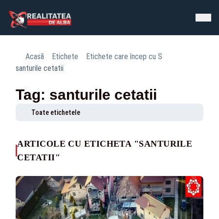
Acasă
Etichete
Etichete care încep cu S
santurile cetatii
Tag: santurile cetatii
Toate etichetele
ARTICOLE CU ETICHETA "SANTURILE
CETATII"