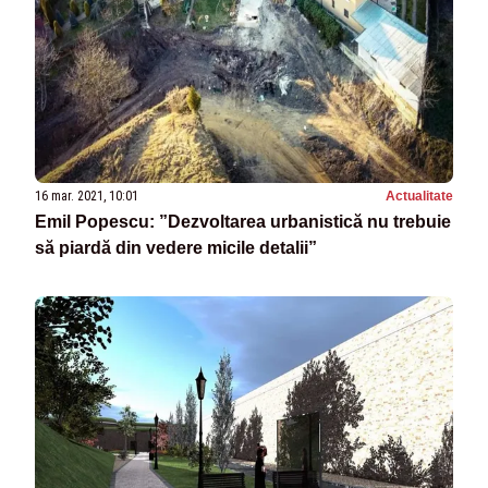
16 mar. 2021, 10:01
Actualitate
Emil Popescu: ”Dezvoltarea urbanistică nu trebuie
să piardă din vedere micile detalii”