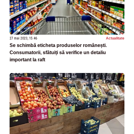
27 mai 2023, 15:46
Actualitate
Se schimbă eticheta produselor românești.
Consumatorii, sfătuiți să verifice un detaliu
important la raft