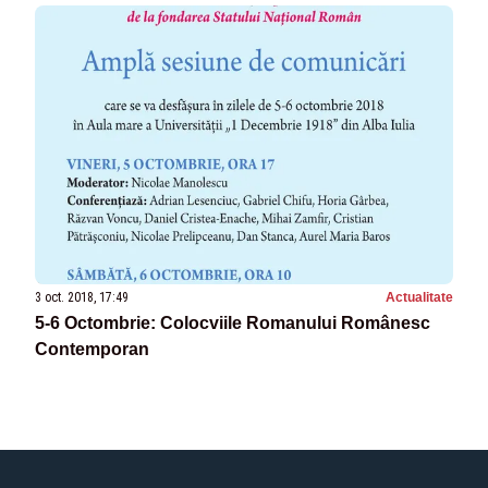
3 oct. 2018, 17:49
Actualitate
5-6 Octombrie: Colocviile Romanului Românesc
Contemporan