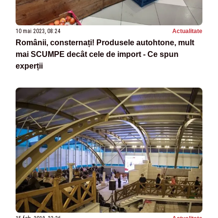
10 mai 2023, 08:24
Actualitate
Românii, consternați! Produsele autohtone, mult
mai SCUMPE decât cele de import - Ce spun
experții