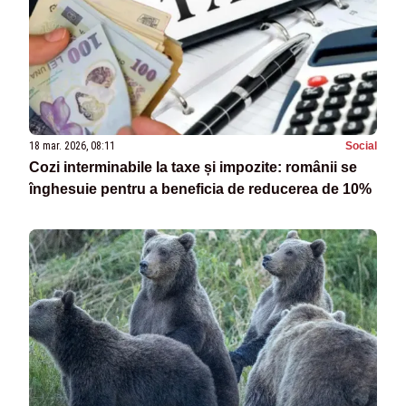
18 mar. 2026, 08:11
Social
Cozi interminabile la taxe și impozite: românii se
înghesuie pentru a beneficia de reducerea de 10%