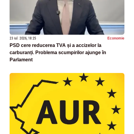
23 iul. 2026, 18:25
Economie
PSD cere reducerea TVA și a accizelor la
carburanți. Problema scumpirilor ajunge în
Parlament