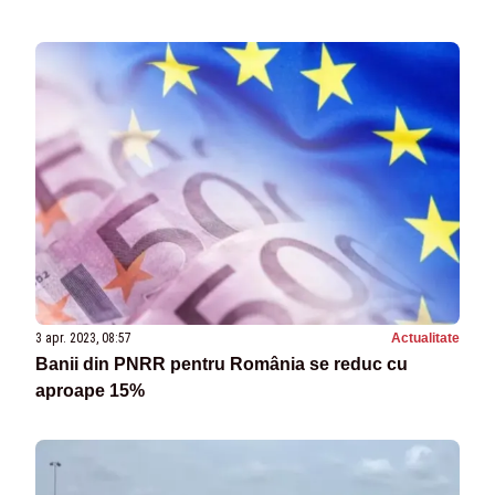
3 apr. 2023, 08:57
Actualitate
Banii din PNRR pentru România se reduc cu
aproape 15%