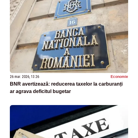
26 mar. 2026, 13:26
Economie
BNR avertizează: reducerea taxelor la carburanți
ar agrava deficitul bugetar