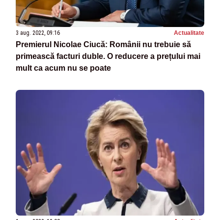
3 aug. 2022, 09:16
Actualitate
Premierul Nicolae Ciucă: Românii nu trebuie să
primească facturi duble. O reducere a prețului mai
mult ca acum nu se poate