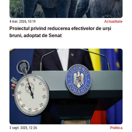
4 mar. 2026, 10:19
Actualitate
Proiectul privind reducerea efectivelor de urși
bruni, adoptat de Senat
3 sept. 2025, 12:26
Politica