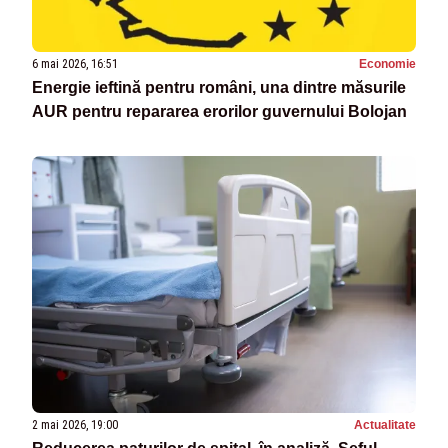
6 mai 2026, 16:51
Economie
Energie ieftină pentru români, una dintre măsurile
AUR pentru repararea erorilor guvernului Bolojan
2 mai 2026, 19:00
Actualitate