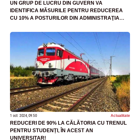
UN GRUP DE LUCRU DIN GUVERN VA
IDENTIFICA MĂSURILE PENTRU REDUCEREA
CU 10% A POSTURILOR DIN ADMINISTRAŢIA
LOCALĂ
1 oct. 2024, 09:50
Actualitate
REDUCERI DE 90% LA CĂLĂTORIA CU TRENUL
PENTRU STUDENȚI, ÎN ACEST AN
UNIVERSITAR!