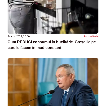
24 nov. 2022, 10:06
Actualitate
Cum REDUCI consumul în bucătărie. Greșelile pe
care le facem în mod constant