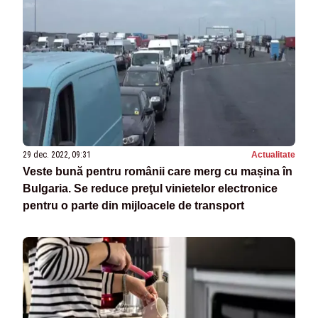
29 dec. 2022, 09:31
Actualitate
Veste bună pentru românii care merg cu mașina în
Bulgaria. Se reduce preţul vinietelor electronice
pentru o parte din mijloacele de transport