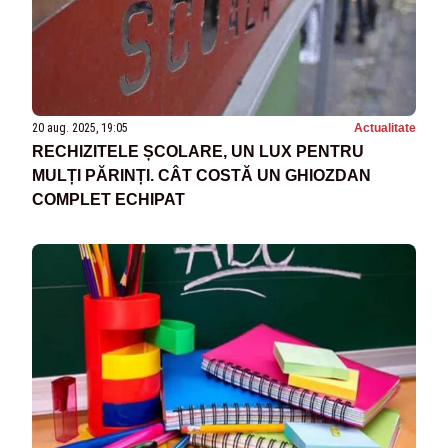
20 aug. 2025, 19:05
Actualitate
RECHIZITELE ȘCOLARE, UN LUX PENTRU
MULȚI PĂRINȚI. CÂT COSTĂ UN GHIOZDAN
COMPLET ECHIPAT