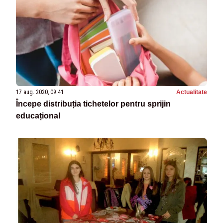
17 aug. 2020, 09:41
Actualitate
Începe distribuția tichetelor pentru sprijin
educațional