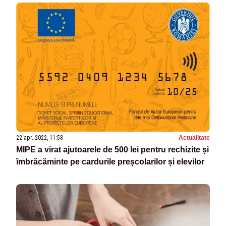
22 apr. 2022, 11:58
Actualitate
MIPE a virat ajutoarele de 500 lei pentru rechizite și
îmbrăcăminte pe cardurile preșcolarilor și elevilor