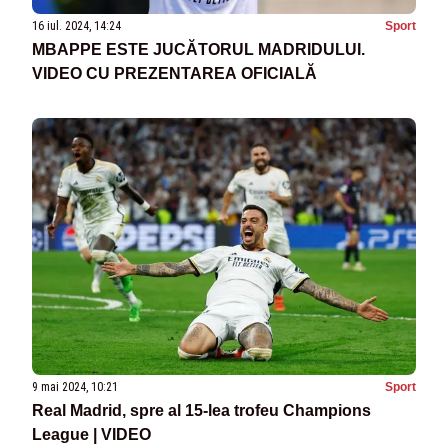
16 iul. 2024, 14:24
Sport
MBAPPE ESTE JUCĂTORUL MADRIDULUI.
VIDEO CU PREZENTAREA OFICIALĂ
9 mai 2024, 10:21
Sport
Real Madrid, spre al 15-lea trofeu Champions
League | VIDEO