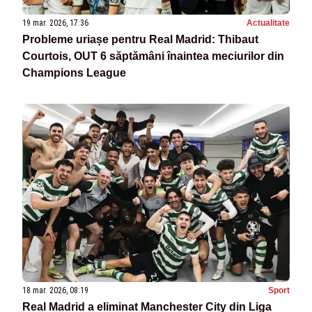
19 mar. 2026, 17:36
Actualitate
Probleme uriașe pentru Real Madrid: Thibaut
Courtois, OUT 6 săptămâni înaintea meciurilor din
Champions League
18 mar. 2026, 08:19
Sport
Real Madrid a eliminat Manchester City din Liga