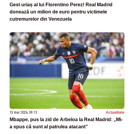
Gest uriaș al lui Florentino Perez! Real Madrid
donează un milion de euro pentru victimele
cutremurelor din Venezuela
15 mai 2026, 09:13
Actualitate
Mbappe, pus la zid de Arbeloa la Real Madrid: „Mi-
a spus că sunt al patrulea atacant”