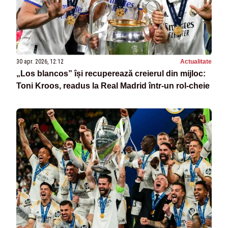
30 apr. 2026, 12:12
Actualitate
„Los blancos” își recuperează creierul din mijloc:
Toni Kroos, readus la Real Madrid într-un rol-cheie