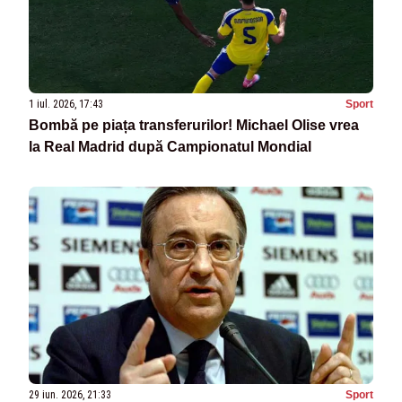
1 iul. 2026, 17:43
Sport
Bombă pe piața transferurilor! Michael Olise vrea
la Real Madrid după Campionatul Mondial
29 iun. 2026, 21:33
Sport