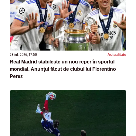
28 iul. 2026, 17:50
Actualitate
Real Madrid stabilește un nou reper în sportul
mondial. Anunțul făcut de clubul lui Florentino
Perez