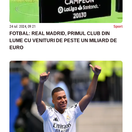
24 iul. 2024, 09:21
Sport
FOTBAL: REAL MADRID, PRIMUL CLUB DIN
LUME CU VENITURI DE PESTE UN MILIARD DE
EURO