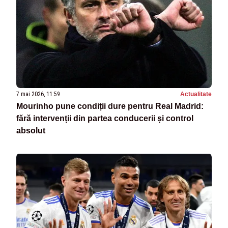
7 mai 2026, 11:59
Actualitate
Mourinho pune condiții dure pentru Real Madrid:
fără intervenții din partea conducerii și control
absolut