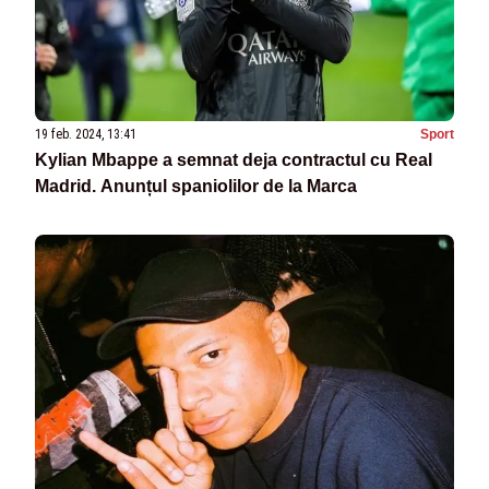
19 feb. 2024, 13:41
Sport
Kylian Mbappe a semnat deja contractul cu Real
Madrid. Anunțul spaniolilor de la Marca