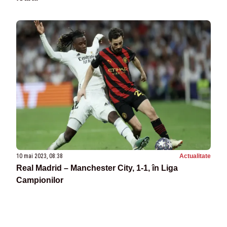
10 mai 2023, 08:38
Actualitate
Real Madrid – Manchester City, 1-1, în Liga
Campionilor