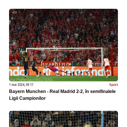
1 mai 2024, 09:17
Sport
Bayern Munchen - Real Madrid 2-2, în semifinalele
Ligii Campionilor