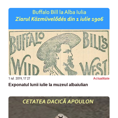
1 iul. 2019, 17:27
Actualitate
Exponatul lunii iulie la muzeul albaiulian