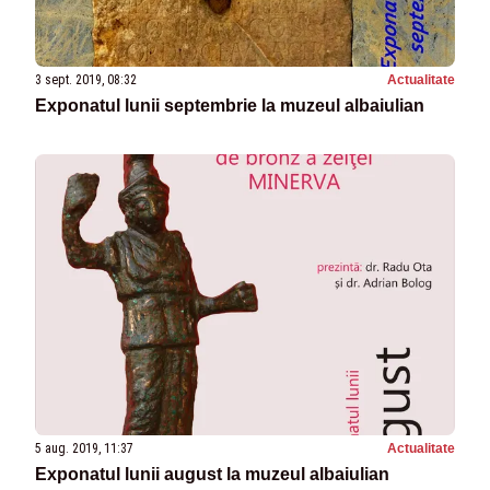
3 sept. 2019, 08:32
Actualitate
Exponatul lunii septembrie la muzeul albaiulian
5 aug. 2019, 11:37
Actualitate
Exponatul lunii august la muzeul albaiulian