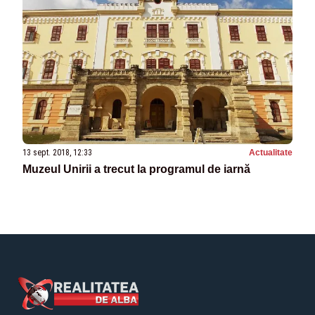
13 sept. 2018, 12:33
Actualitate
Muzeul Unirii a trecut la programul de iarnă