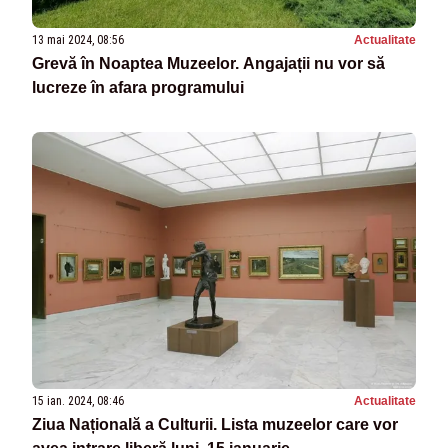
13 mai 2024, 08:56
Actualitate
Grevă în Noaptea Muzeelor. Angajații nu vor să
lucreze în afara programului
15 ian. 2024, 08:46
Actualitate
Ziua Națională a Culturii. Lista muzeelor care vor