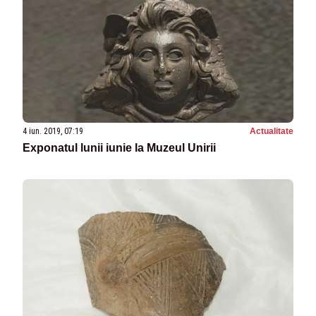
4 iun. 2019, 07:19
Actualitate
Exponatul lunii iunie la Muzeul Unirii