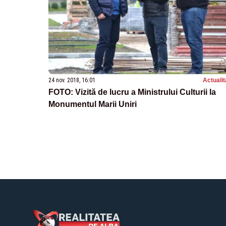
24 nov. 2018, 16:01
Actualit
FOTO: Vizită de lucru a Ministrului Culturii la
Monumentul Marii Uniri