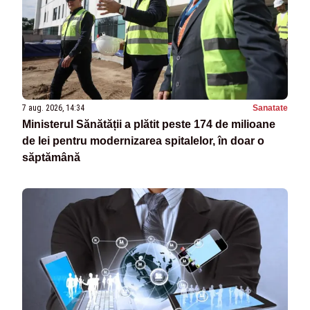
7 aug. 2026, 14:34
Sanatate
Ministerul Sănătății a plătit peste 174 de milioane
de lei pentru modernizarea spitalelor, în doar o
săptămână