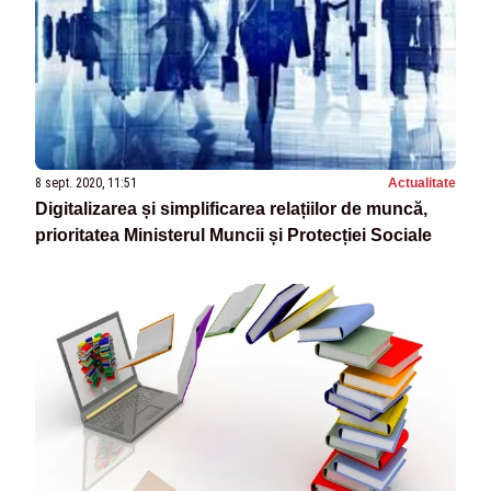
8 sept. 2020, 11:51
Actualitate
Digitalizarea și simplificarea relațiilor de muncă,
prioritatea Ministerul Muncii și Protecției Sociale