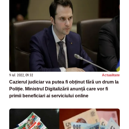
9 iul. 2022, 09:32
Actualitate
Cazierul judiciar va putea fi obținut fără un drum la
Poliție. Ministrul Digitalizării anunță care vor fi
primii beneficiari ai serviciului online