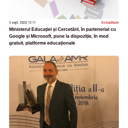
3 sept. 2020, 13:11
Actualitate
Ministerul Educației și Cercetării, în parteneriat cu
Google și Microsoft, pune la dispoziție, în mod
gratuit, platforme educaționale