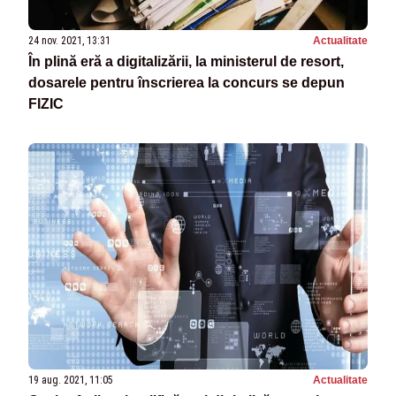
24 nov. 2021, 13:31
Actualitate
În plină eră a digitalizării, la ministerul de resort,
dosarele pentru înscrierea la concurs se depun
FIZIC
19 aug. 2021, 11:05
Actualitate