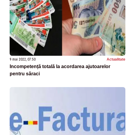
9 mai 2022, 07:50
Actualitate
Incompetență totală la acordarea ajutoarelor
pentru săraci