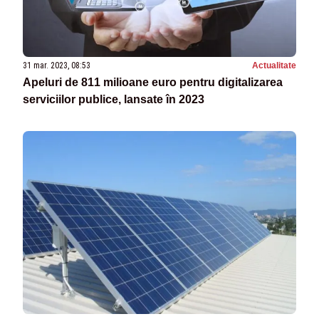
31 mar. 2023, 08:53
Actualitate
Apeluri de 811 milioane euro pentru digitalizarea
serviciilor publice, lansate în 2023