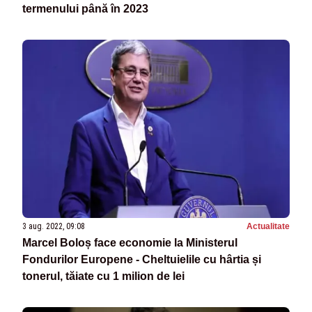
termenului până în 2023
3 aug. 2022, 09:08
Actualitate
Marcel Boloș face economie la Ministerul
Fondurilor Europene - Cheltuielile cu hârtia și
tonerul, tăiate cu 1 milion de lei