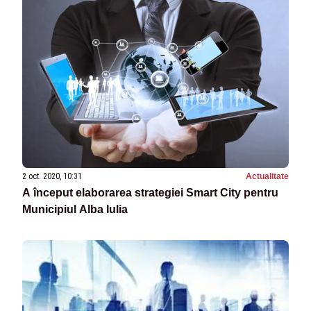
2 oct. 2020, 10:31
Actualitate
A început elaborarea strategiei Smart City pentru
Municipiul Alba Iulia