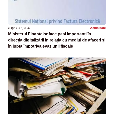
3 apr. 2022, 08:42
Actualitate
Ministerul Finanțelor face pași importanți în
direcția digitalizării în relația cu mediul de afaceri și
în lupta împotriva evaziunii fiscale