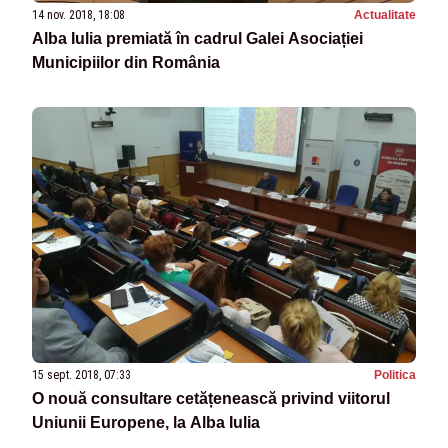
14 nov. 2018, 18:08
Actualitate
Alba Iulia premiată în cadrul Galei Asociației
Municipiilor din România
15 sept. 2018, 07:33
Politica
O nouă consultare cetățenească privind viitorul
Uniunii Europene, la Alba Iulia