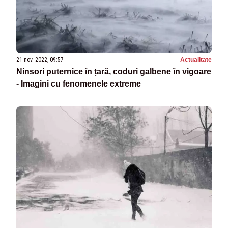
21 nov. 2022, 09:57
Actualitate
Ninsori puternice în țară, coduri galbene în vigoare
- Imagini cu fenomenele extreme