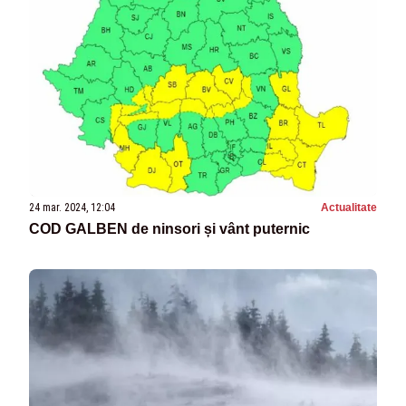
24 mar. 2024, 12:04
Actualitate
COD GALBEN de ninsori și vânt puternic