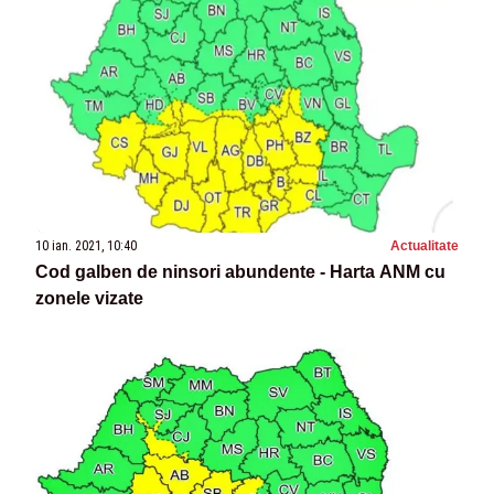
10 ian. 2021, 10:40
Actualitate
Cod galben de ninsori abundente - Harta ANM cu
zonele vizate