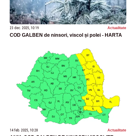
23 dec. 2025, 10:19
Actualitate
COD GALBEN de ninsori, viscol și polei - HARTA
14 feb. 2025, 10:28
Actualitate