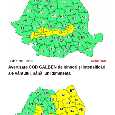
17 dec. 2021, 09:56
Actualitate
Avertizare COD GALBEN de ninsori și intensificări
ale vântului, până luni dimineața