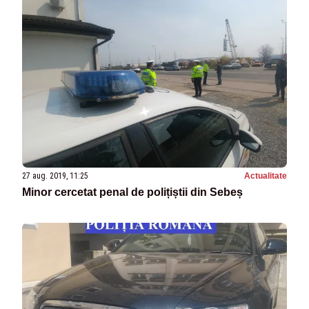
27 aug. 2019, 11:25
Actualitate
Minor cercetat penal de polițiștii din Sebeș