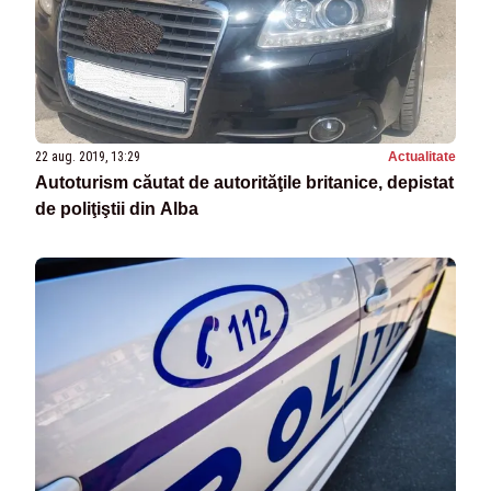
22 aug. 2019, 13:29
Actualitate
Autoturism căutat de autorităţile britanice, depistat
de poliţiştii din Alba