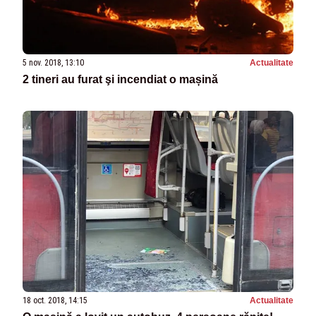
5 nov. 2018, 13:10
Actualitate
2 tineri au furat şi incendiat o mașină
18 oct. 2018, 14:15
Actualitate