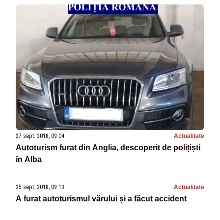
27 sept. 2018, 09:04
Actualitate
Autoturism furat din Anglia, descoperit de polițiști
în Alba
25 sept. 2018, 09:13
Actualitate
A furat autoturismul vărului și a făcut accident