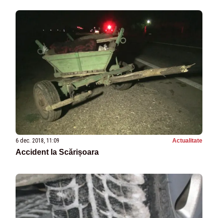
6 dec. 2018, 11:09
Actualitate
Accident la Scărișoara