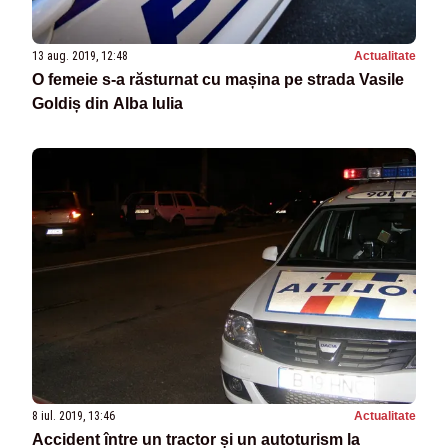
13 aug. 2019, 12:48
Actualitate
O femeie s-a răsturnat cu mașina pe strada Vasile
Goldiș din Alba Iulia
8 iul. 2019, 13:46
Actualitate
Accident între un tractor și un autoturism la