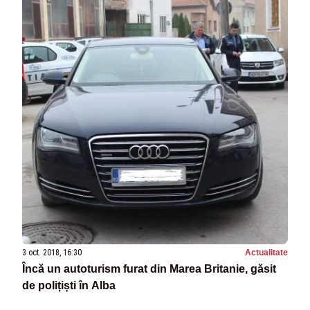
3 oct. 2018, 16:30
Actualitate
Încă un autoturism furat din Marea Britanie, găsit
de polițiști în Alba