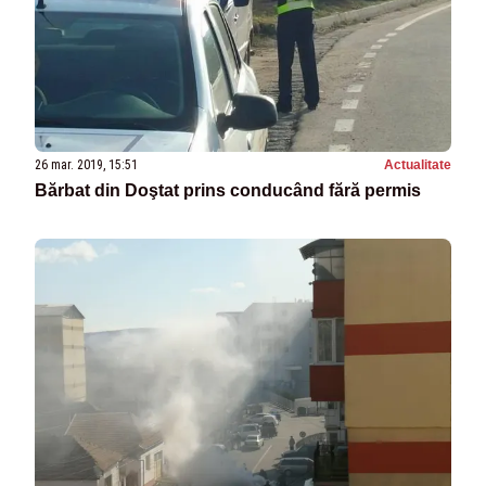
26 mar. 2019, 15:51
Actualitate
Bărbat din Doştat prins conducând fără permis