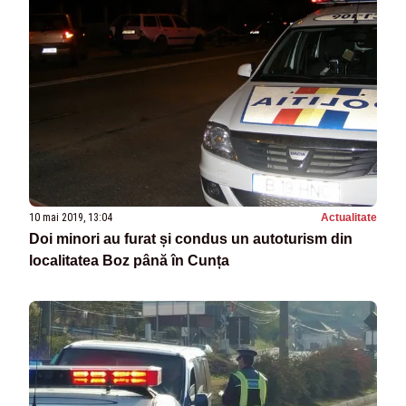
10 mai 2019, 13:04
Actualitate
Doi minori au furat și condus un autoturism din
localitatea Boz până în Cunța