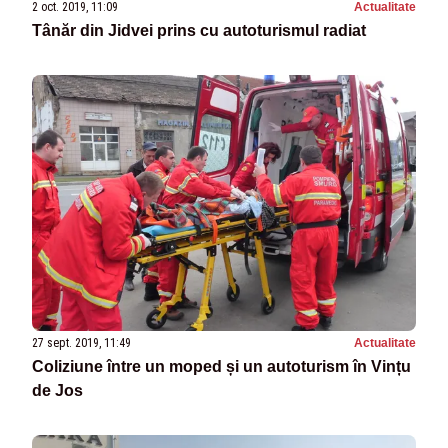
2 oct. 2019, 11:09
Actualitate
Tânăr din Jidvei prins cu autoturismul radiat
27 sept. 2019, 11:49
Actualitate
Coliziune între un moped și un autoturism în Vințu
de Jos