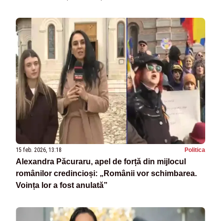
15 feb. 2026, 13:18
Politica
Alexandra Păcuraru, apel de forță din mijlocul
românilor credincioși: „Românii vor schimbarea.
Voința lor a fost anulată”