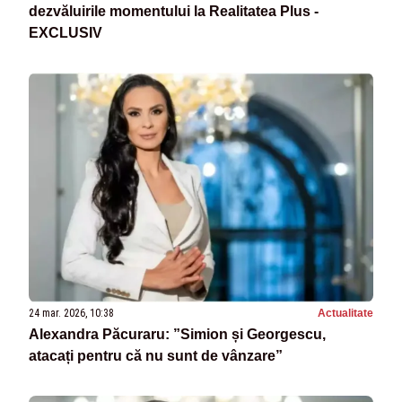
dezvăluirile momentului la Realitatea Plus -
EXCLUSIV
24 mar. 2026, 10:38
Actualitate
Alexandra Păcuraru: ”Simion și Georgescu,
atacați pentru că nu sunt de vânzare”