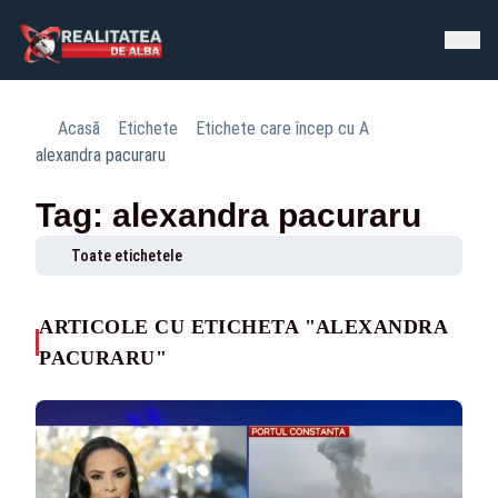
Acasă
Etichete
Etichete care încep cu A
alexandra pacuraru
Tag: alexandra pacuraru
Toate etichetele
ARTICOLE CU ETICHETA "ALEXANDRA
PACURARU"