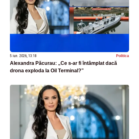
5 iun. 2026, 13:18
Politica
Alexandra Păcurau: „Ce s-ar fi întâmplat dacă
drona exploda la Oil Terminal?”