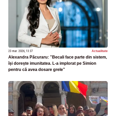
23 mar. 2026, 13:37
Actualitate
Alexandra Păcuraru: ”Becali face parte din sistem,
își dorește imunitatea. L-a implorat pe Simion
pentru că avea dosare grele”