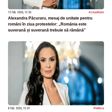
12 feb. 2026, 12:36
Actualitate
Alexandra Păcuraru, mesaj de unitate pentru
români în ziua protestelor: „România este
suverană și suverană trebuie să rămână”
8 feb. 2026, 15:29
Politica