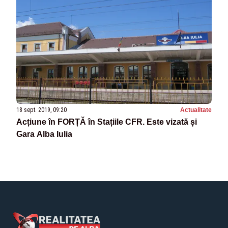
18 sept. 2019, 09:20
Actualitate
Acțiune în FORȚĂ în Stațiile CFR. Este vizată și
Gara Alba Iulia